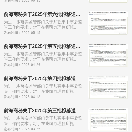
发布时间：2025-05-31
前海商秘关于2025年第六批拟移送市监部门处理的托管企业名单的通知
为进一步落实监管部门关于加强事中事后监
管工作的要求，对于在我司办理住所托...
发布时间：2025-05-15
前海商秘关于2025年第五批拟移送市监部门处理的托管企业名单的通知
为进一步落实监管部门关于加强事中事后监
管工作的要求，对于在我司办理住所托...
发布时间：2025-04-26
前海商秘关于2025年第四批拟移送市监部门处理的托管企业名单的通知
为进一步落实监管部门关于加强事中事后监
管工作的要求，对于在我司办理住所托...
发布时间：2025-04-18
前海商秘关于2025年第三批拟移送市监部门处理的托管企业名单的通知
为进一步落实监管部门关于加强事中事后监
管工作的要求，对于在我司办理住所托...
发布时间：2025-03-25