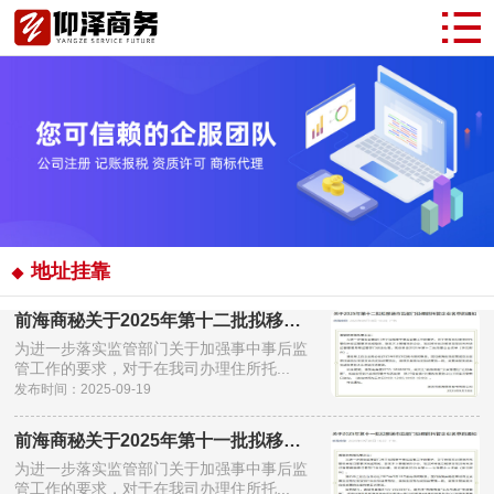
地址挂靠
前海商秘关于2025年第十二批拟移送市监部门处理的托管企业名单的通知
为进一步落实监管部门关于加强事中事后监
管工作的要求，对于在我司办理住所托...
发布时间：2025-09-19
前海商秘关于2025年第十一批拟移送市监部门处理的托管企业名单的通知
为进一步落实监管部门关于加强事中事后监
管工作的要求，对于在我司办理住所托...