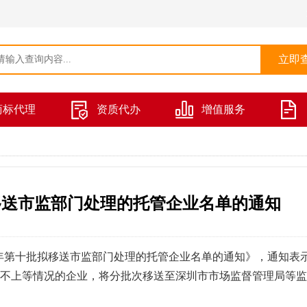
商标代理
资质代办
增值服务
拟移送市监部门处理的托管企业名单的通知
25年第十批拟移送市监部门处理的托管企业名单的通知》，通知表
不上等情况的企业，将分批次移送至深圳市市场监督管理局等监