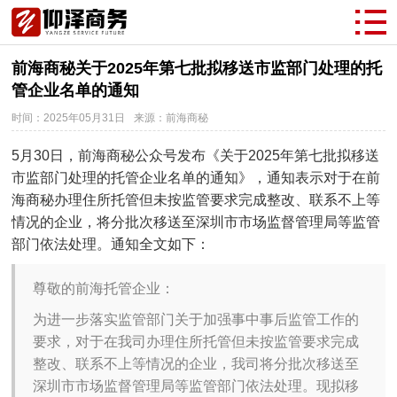
前海商秘关于2025年第七批拟移送市监部门处理的托
管企业名单的通知
时间：2025年05月31日
来源：前海商秘
5月30日，前海商秘公众号发布《关于2025年第七批拟移送
市监部门处理的托管企业名单的通知》，通知表示对于在前
海商秘办理住所托管但未按监管要求完成整改、联系不上等
情况的企业，将分批次移送至深圳市市场监督管理局等监管
部门依法处理。通知全文如下：
尊敬的前海托管企业：
为进一步落实监管部门关于加强事中事后监管工作的
要求，对于在我司办理住所托管但未按监管要求完成
整改、联系不上等情况的企业，我司将分批次移送至
深圳市市场监督管理局等监管部门依法处理。现拟移