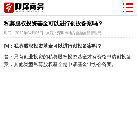
私募股权投资基金可以进行创投备案吗？
时间：2023年04月06日
来源：深圳市地方金融监督管理局
问：私募股权投资基金可以进行创投备案吗？
答：只有创业投资的私募股权投资基金才有资格申请创投备
案，其他类型私募股权基金需申请基金业协会备案。