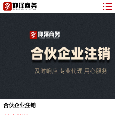
合伙企业注销