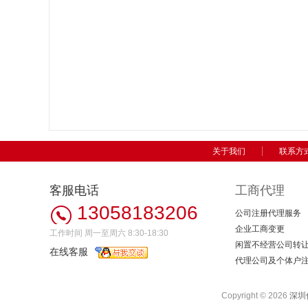
关于我们
联系方
客服电话
工商代理
13058183206
公司注册代理服务
企业工商变更
工作时间 周一至周六 8:30-18:30
闲置不经营公司转
在线客服
代理公司及个体户
Copyright ©
2026
深圳