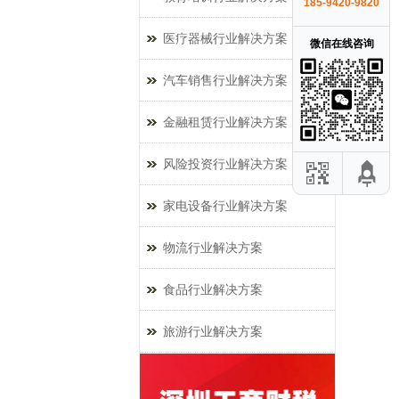
185-9420-9820
医疗器械行业解决方案
微信在线咨询
汽车销售行业解决方案
金融租赁行业解决方案
风险投资行业解决方案
家电设备行业解决方案
物流行业解决方案
食品行业解决方案
旅游行业解决方案