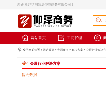
您好,欢迎访问深圳仰泽商务有限公司！
网站首页
工商代理
您的当前位置：
网站首页
>
专题服务
>
解决方案
>
会展行业解决方
会展行业解决方案
暂无数据