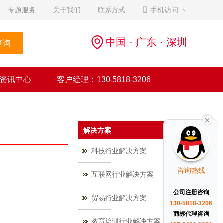
专题服务
关于我们
联系方式
手机访问
中国 · 广东 · 深圳
资讯中心
客户经理：130-5818-3206
解决方案
科技行业解决方案
咨询热线
互联网行业解决方案
公司注册咨询
贸易行业解决方案
130-5818-3206
商标代理咨询
教育培训行业解决方案